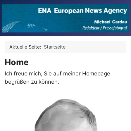
Aktuelle Seite:
Startseite
Home
Ich freue mich, Sie auf meiner Homepage
begrüßen zu können.