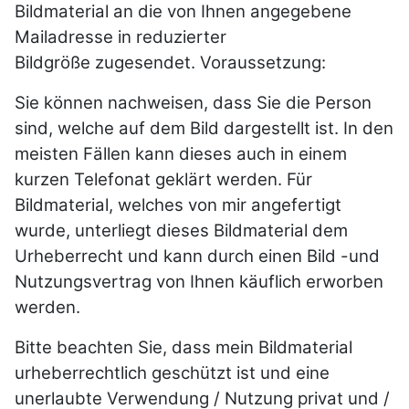
Bildmaterial an die von Ihnen angegebene
Mailadresse in reduzierter
Bildgröße zugesendet. Voraussetzung:
Sie können nachweisen, dass Sie die Person
sind, welche auf dem Bild dargestellt ist. In den
meisten Fällen kann dieses auch in einem
kurzen Telefonat geklärt werden. Für
Bildmaterial, welches von mir angefertigt
wurde, unterliegt dieses Bildmaterial dem
Urheberrecht und kann durch einen Bild -und
Nutzungsvertrag von Ihnen käuflich erworben
werden.
Bitte beachten Sie, dass mein Bildmaterial
urheberrechtlich geschützt ist und eine
unerlaubte Verwendung / Nutzung privat und /