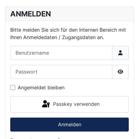
ANMELDEN
Bitte melden Sie sich für den Internen Bereich mit
Ihren Anmeldedaten / Zugangsdaten an.
Benutzername
Passwort
Passwor
Angemeldet bleiben
Passkey verwenden
Anmelden