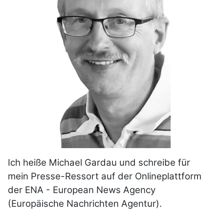
Ich heiße Michael Gardau und schreibe für
mein Presse-Ressort auf der Onlineplattform
der ENA - European News Agency
(Europäische Nachrichten Agentur).