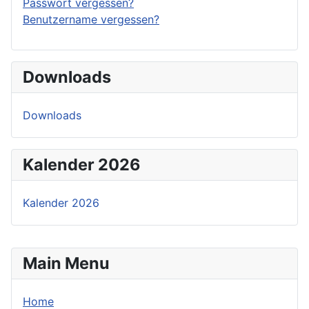
Passwort vergessen?
Benutzername vergessen?
Downloads
Downloads
Kalender 2026
Kalender 2026
Main Menu
Home