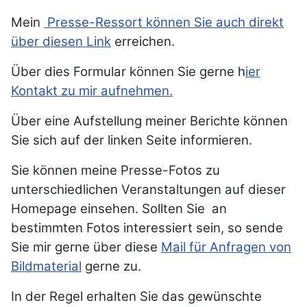
Mein
Presse-Ressort können Sie auch direkt
über diesen Link
erreichen.
Über dies Formular können Sie gerne h
ier
Kontakt zu mir aufnehmen.
Über eine Aufstellung meiner Berichte können
Sie sich auf der linken Seite informieren.
Sie können meine Presse-Fotos zu
unterschiedlichen Veranstaltungen auf dieser
Homepage einsehen. Sollten Sie an
bestimmten Fotos interessiert sein, so sende
Sie mir gerne über diese
Mail für Anfragen von
Bildmaterial
gerne zu.
In der Regel erhalten Sie das gewünschte