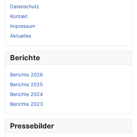
Datenschutz
Kontakt
Impressum
Aktuelles
Berichte
Berichte 2026
Berichte 2025
Berichte 2024
Berichte 2023
Pressebilder