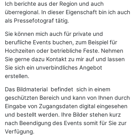
Ich berichte aus der Region und auch
überregional. In dieser Eigenschaft bin ich auch
als Pressefotograf tätig.
Sie können mich auch für private und
berufliche Events buchen, zum Beispiel für
Hochzeiten oder betriebliche Feste. Nehmen
Sie gerne dazu Kontakt zu mir auf und lassen
Sie sich ein unverbindliches Angebot
erstellen.
Das Bildmaterial befindet sich in einem
geschützten Bereich und kann von Ihnen durch
Eingabe von Zugangsdaten digital eingesehen
und bestellt werden. Ihre Bilder stehen kurz
nach Beendigung des Events somit für Sie zur
Verfügung.