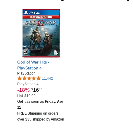
God of War Hits -
PlayStation 4
PlayStation
11,442
PlayStation 4
-18%
16
$
43
List:
$19.99
Get it as soon as
Friday, Apr
11
FREE Shipping on orders
over $35 shipped by Amazon