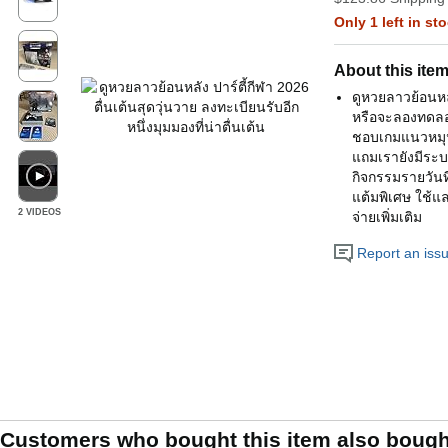
Only 1 left in st
About this ite
ดูหวยลาวย้อนหล
หรือจะลองทดลองเ
ชอบเกมแนวหมุนวง
แถมเรายังมีระบบ
กิจกรรมรายวันที่
แต้มพิเศษ ใช้แล
2 VIDEOS
จ่ายเพิ่มเติม
Report an issue
Customers who bought this item also bough