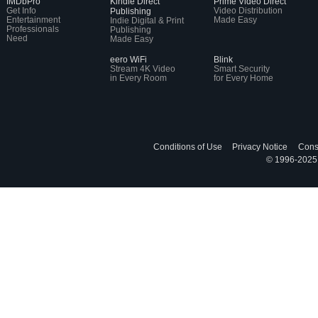
IMDbPro
Kindle Direct
Prime Video Direct
Get Info
Video Distribution
Publishing
Entertainment
Made Easy
Indie Digital & Print
Professionals
Publishing
Need
Made Easy
eero WiFi
Blink
Stream 4K Video
Smart Security
in Every Room
for Every Home
Conditions of Use
Privacy Notice
Cons
© 1996-2025, 