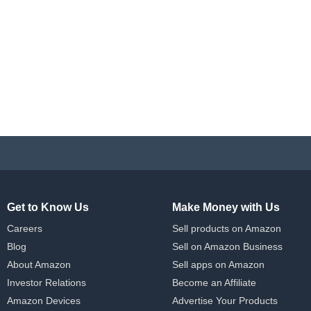
Get to Know Us
Make Money with Us
Careers
Sell products on Amazon
Blog
Sell on Amazon Business
About Amazon
Sell apps on Amazon
Investor Relations
Become an Affiliate
Amazon Devices
Advertise Your Products