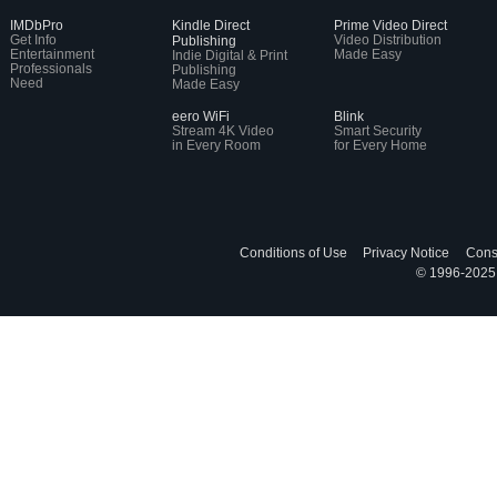
IMDbPro
Kindle Direct
Prime Video Direct
Get Info
Video Distribution
Publishing
Entertainment
Made Easy
Indie Digital & Print
Professionals
Publishing
Need
Made Easy
eero WiFi
Blink
Stream 4K Video
Smart Security
in Every Room
for Every Home
Conditions of Use
Privacy Notice
Cons
© 1996-2025, 