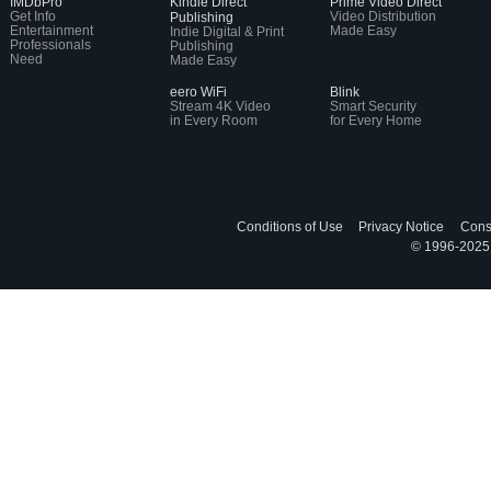
IMDbPro
Kindle Direct
Prime Video Direct
Get Info
Video Distribution
Publishing
Entertainment
Made Easy
Indie Digital & Print
Professionals
Publishing
Need
Made Easy
eero WiFi
Blink
Stream 4K Video
Smart Security
in Every Room
for Every Home
Conditions of Use
Privacy Notice
Cons
© 1996-2025, 