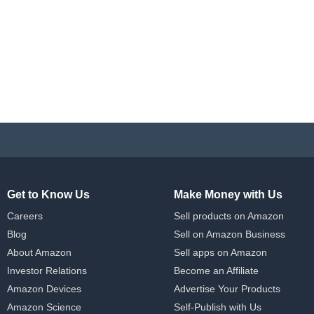
Get to Know Us
Make Money with Us
Careers
Sell products on Amazon
Blog
Sell on Amazon Business
About Amazon
Sell apps on Amazon
Investor Relations
Become an Affiliate
Amazon Devices
Advertise Your Products
Amazon Science
Self-Publish with Us