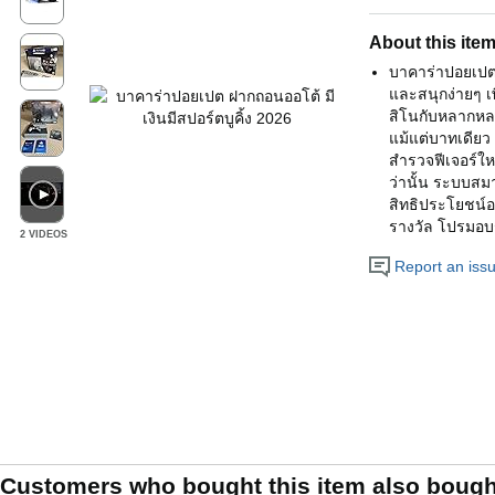
About this ite
บาคาร่าปอยเปต
และสนุกง่ายๆ เ
สิโนกับหลากหลา
แม้แต่บาทเดียว
สำรวจฟีเจอร์ให
ว่านั้น ระบบส
สิทธิประโยชน์อ
รางวัล โปรมอบ
2 VIDEOS
Report an issue
Customers who bought this item also bough