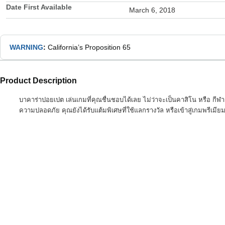
Date First Available
March 6, 2018
WARNING
:
California’s Proposition 65
Product Description
บาคาร่าปอยเปต เล่นเกมที่คุณชื่นชอบได้เลย ไม่ว่าจะเป็นคาสิโน หรือ กีฬา ท
ความปลอดภัย คุณยังได้รับแต้มพิเศษที่ใช้แลกรางวัล หรือเข้าสู่เกมพรีเมียม