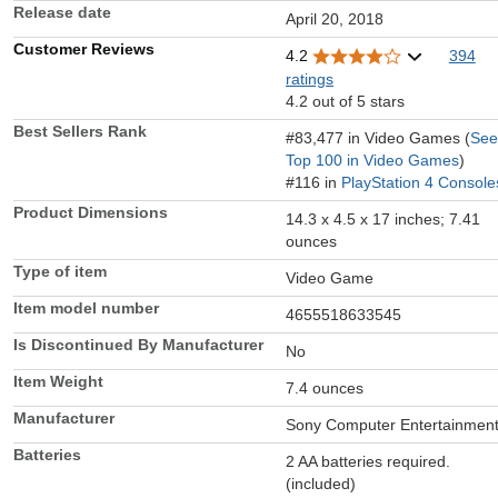
Release date
April 20, 2018
Customer Reviews
4.2
394
ratings
4.2 out of 5 stars
Best Sellers Rank
#83,477 in Video Games (
See
Top 100 in Video Games
)
#116 in
PlayStation 4 Console
Product Dimensions
14.3 x 4.5 x 17 inches; 7.41
ounces
Type of item
Video Game
Item model number
4655518633545
Is Discontinued By Manufacturer
No
Item Weight
7.4 ounces
Manufacturer
Sony Computer Entertainmen
Batteries
2 AA batteries required.
(included)