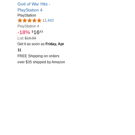
God of War Hits -
PlayStation 4
PlayStation
11,442
PlayStation 4
-18%
16
$
43
List:
$19.99
Get it as soon as
Friday, Apr
11
FREE Shipping on orders
over $35 shipped by Amazon