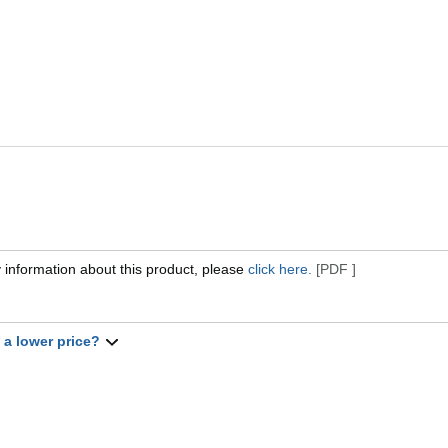
 information about this product, please
click here.
[PDF ]
t a lower price?