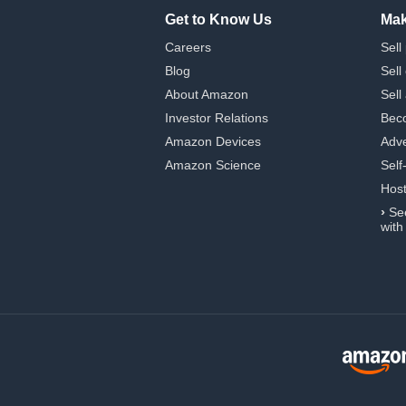
Get to Know Us
Mak
Careers
Sell
Blog
Sell
About Amazon
Sell
Investor Relations
Beco
Amazon Devices
Adve
Amazon Science
Self
Hos
›
Se
with