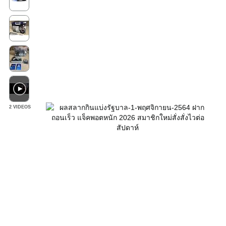
2 VIDEOS