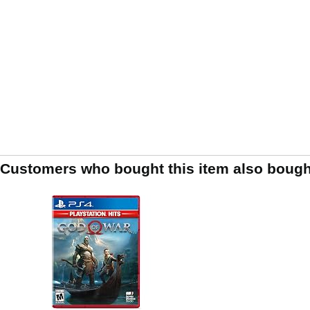
Customers who bought this item also bough