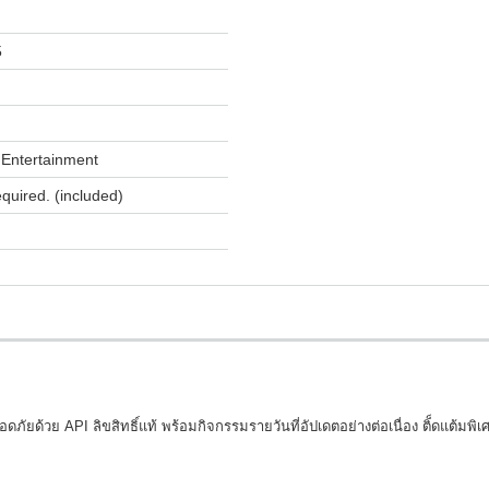
5
Entertainment
equired. (included)
ด้วย API ลิขสิทธิ์แท้ พร้อมกิจกรรมรายวันที่อัปเดตอย่างต่อเนื่อง ติ็ดแต้มพิเศษที