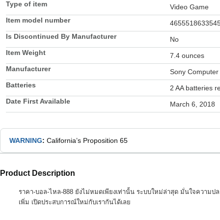
Type of item
Video Game
Item model number
465551863354
Is Discontinued By Manufacturer
No
Item Weight
7.4 ounces
Manufacturer
Sony Computer 
Batteries
2 AA batteries r
Date First Available
March 6, 2018
WARNING
:
California’s Proposition 65
Product Description
ราคา-บอล-ไหล-888 ยังไม่หมดเพียงเท่านั้น ระบบใหม่ล่าสุด มั่นใจความปลอดภัย
เพิ่ม เปิดประสบการณ์ใหม่กับเรากันได้เลย