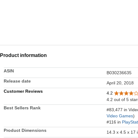
Product information
ASIN
B030236635
Release date
April 20, 2018
Customer Reviews
4.2
4.2 out of 5 star
Best Sellers Rank
#83,477 in Vid
Video Games
)
#116 in
PlaySta
Product Dimensions
14.3 x 4.5 x 17