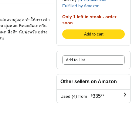
Fulfilled by Amazon
Only 1 left in stock - order
สะดวกสูงสุด ทำให้การเข้า
soon.
กม สุดฮอต ที่คอยอัพเดตกัน
สิ่งดีๆ นับพุ่งพรั่ง อย่าง
Add to cart
คุณ
Add to List
Other sellers on Amazon
$
335
99
Used (4) from