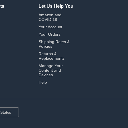
ts
Let Us Help You
Amazon and
COVID-19
Your Account
Your Orders
Shipping Rates &
Policies
Returns &
Replacements
Manage Your
Content and
Devices
Help
 States