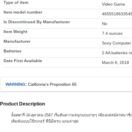
Type of item
Video Game
Item model number
465551863354
Is Discontinued By Manufacturer
No
Item Weight
7.4 ounces
Manufacturer
Sony Computer 
Batteries
2 AA batteries r
Date First Available
March 6, 2018
WARNING
:
California’s Proposition 65
Product Description
ล็อตตารี่-16-ตุลาคม-2567 เริ่มต้นความสนุกแบบง่ายๆ เพียงแค่สมัครสมาชิ
เดิมพันแบบโป๊กเกอร์ ที่นี่มีครบ แถมล่าสุด