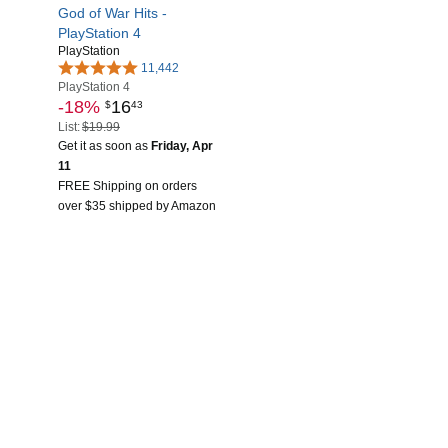
God of War Hits -
PlayStation 4
PlayStation
11,442
PlayStation 4
-18%
16
$
43
List:
$19.99
Get it as soon as
Friday, Apr
11
FREE Shipping on orders
over $35 shipped by Amazon