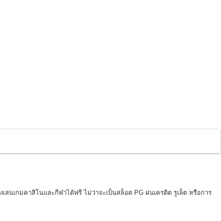
งเล่นเกมคาสิโนและกีฬาได้ฟรี ไม่ว่าจะเป็นสล็อต PG ฝนเครดิต รูเล็ต หรือการ