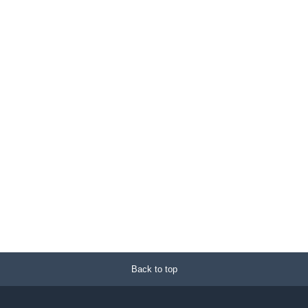
Back to top