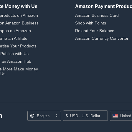
e Money with Us
Amazon Payment Produc
 products on Amazon
Amazon Business Card
 on Amazon Business
Shop with Points
 apps on Amazon
Reload Your Balance
me an Affiliate
Amazon Currency Converter
rtise Your Products
-Publish with Us
t an Amazon Hub
e More Make Money
 Us
English
$
USD - U.S. Dollar
United