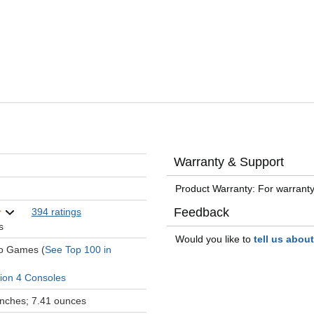
Warranty & Support
Product Warranty: For warranty
Feedback
394 ratings
s
Would you like to
tell us abou
eo Games (
See Top 100 in
tion 4 Consoles
 inches; 7.41 ounces