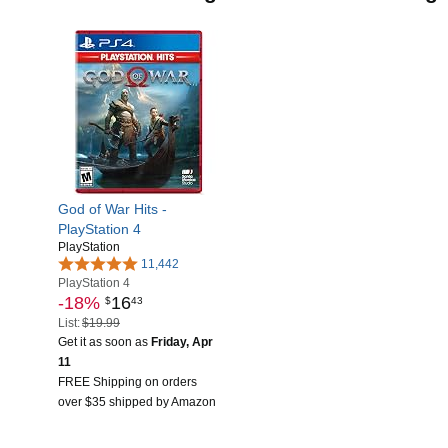
God of War Hits -
PlayStation 4
PlayStation
11,442
PlayStation 4
-18%
16
$
43
List:
$19.99
Get it as soon as
Friday, Apr
11
FREE Shipping on orders
over $35 shipped by Amazon