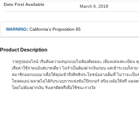
Date First Available
March 6, 2018
WARNING
:
California’s Proposition 65
Product Description
วาดรูปออนไลน์ เริ่มต้นความสนุกแบบไม่ต้องคิดเยอะ เพียงแค่ลงทะเบียน 
เสียค่าใช้จ่ายแม้แต่บาทเดียว ไม่จำเป็นต้องฝากเงินก่อน แค่เข้าระบบก็สา
สมาชิกออกแบบมาเพื่อให้คุณเข้าถึงสิทธิประโยชน์อย่างเต็มที่ ไม่ว่าจะเป็น
โหลดแอป พลาดไม่ได้กับระบบการแข่งขันโป๊กเกอร์ สปินวงล้อให้ฟรี แพลต
โดยไม่ต้องฝากเงิน รับเครดิตฟรีเพื่อใช้ชนะรางวัล