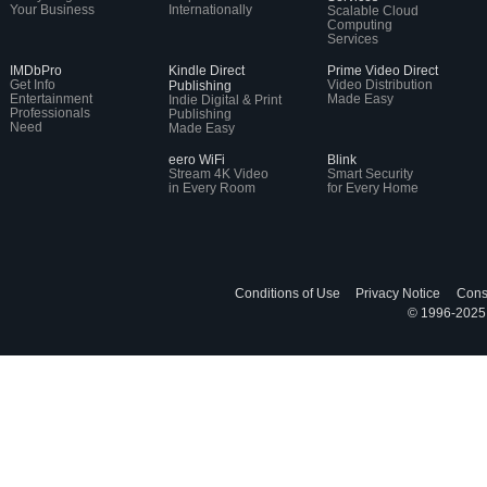
Your Business
Internationally
Scalable Cloud
Computing
Services
IMDbPro
Kindle Direct
Prime Video Direct
Get Info
Video Distribution
Publishing
Entertainment
Made Easy
Indie Digital & Print
Professionals
Publishing
Need
Made Easy
eero WiFi
Blink
Stream 4K Video
Smart Security
in Every Room
for Every Home
Conditions of Use
Privacy Notice
Cons
© 1996-2025, 