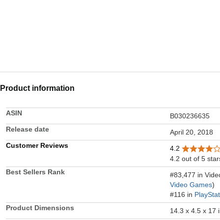
Product information
ASIN
B030236635
Release date
April 20, 2018
Customer Reviews
4.2
4.2 out of 5 star
Best Sellers Rank
#83,477 in Vid
Video Games
)
#116 in
PlaySta
Product Dimensions
14.3 x 4.5 x 17