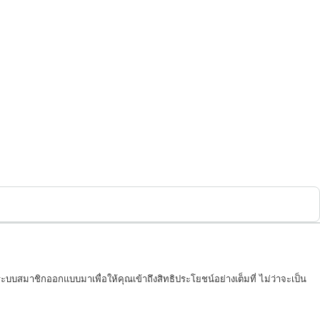
บสมาชิกออกแบบมาเพื่อให้คุณเข้าถึงสิทธิประโยชน์อย่างเต็มที่ ไม่ว่าจะเป็น