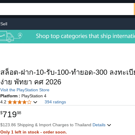
Sell
สล็อต-ฝาก-10-รับ-100-ทำยอด-300 ลงทะเบี
ง่าย พัทยา คศ 2026
Visit the PlayStation Store
Platform :
PlayStation 4
4.2
394 ratings
719
$
98
$123.86 Shipping & Import Charges to Thailand
Details
Only 1 left in stock - order soon.