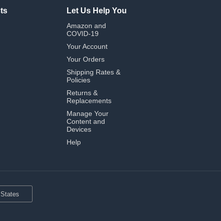
ts
Let Us Help You
Amazon and
COVID-19
Your Account
Your Orders
Shipping Rates &
Policies
Returns &
Replacements
Manage Your
Content and
Devices
Help
 States