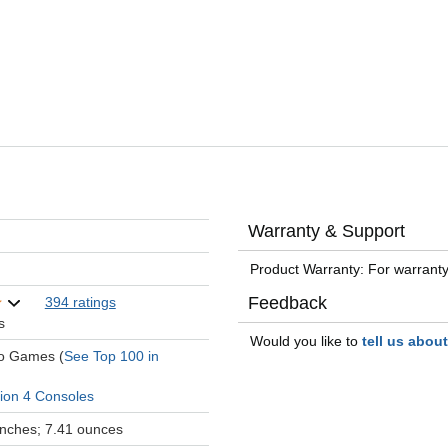
Warranty & Support
Product Warranty: For warranty
Feedback
394 ratings
s
Would you like to
tell us abou
eo Games (
See Top 100 in
tion 4 Consoles
 inches; 7.41 ounces