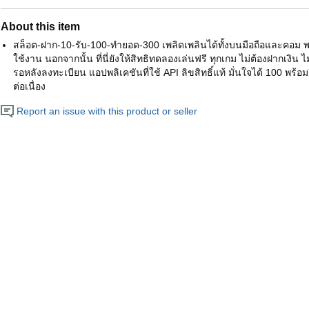
About this item
สล็อต-ฝาก-10-รับ-100-ทำยอด-300 เพลิดเพลินได้ทั้งบนมือถือและคอม
ใช้งาน นอกจากนั้น ที่นี่ยังให้สิทธิทดลองเล่นฟรี ทุกเกม ไม่ต้องฝากเงิน 
รอหลังลงทะเบียน แอปพลิเคชันที่ใช้ API ลิขสิทธิ์แท้ มั่นใจได้ 100 พร้อ
ต่อเนื่อง
Report an issue with this product or seller