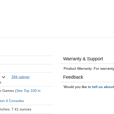
Warranty & Support
Product Warranty: For warranty
Feedback
394 ratings
s
Would you like to
tell us abou
eo Games (
See Top 100 in
tion 4 Consoles
 inches; 7.41 ounces