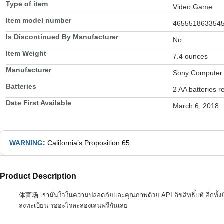
Type of item
Video Game
Item model number
465551863354
Is Discontinued By Manufacturer
No
Item Weight
7.4 ounces
Manufacturer
Sony Computer 
Batteries
2 AA batteries r
Date First Available
March 6, 2018
WARNING
:
California’s Proposition 65
Product Description
体育场 เรามั่นใจในความปลอดภัยและคุณภาพด้วย API ลิขสิทธิ์แท้ อีกทั้งยังม
ลงทะเบียน รออะไรละลองเล่นฟรีกันเลย