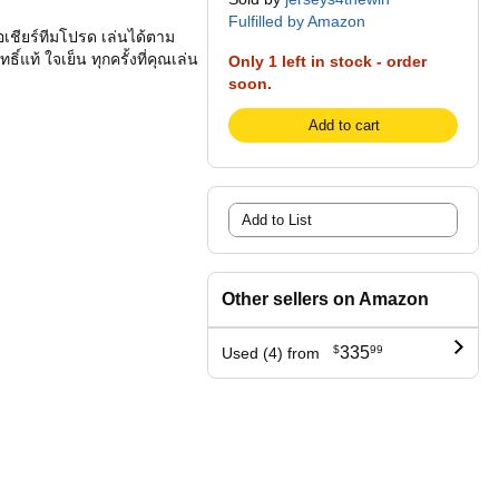
Fulfilled by Amazon
อเชียร์ทีมโปรด เล่นได้ตาม
แท้ ใจเย็น ทุกครั้งที่คุณเล่น
Only 1 left in stock - order
soon.
Add to cart
Add to List
Other sellers on Amazon
$
335
99
Used (4) from