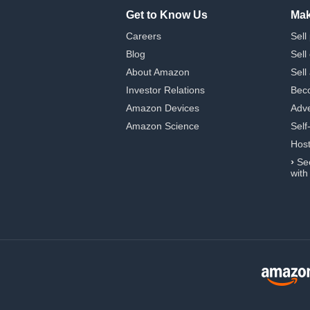
Get to Know Us
Mak
Careers
Sell
Blog
Sell
About Amazon
Sell
Investor Relations
Beco
Amazon Devices
Adve
Amazon Science
Self
Hos
›
Se
with