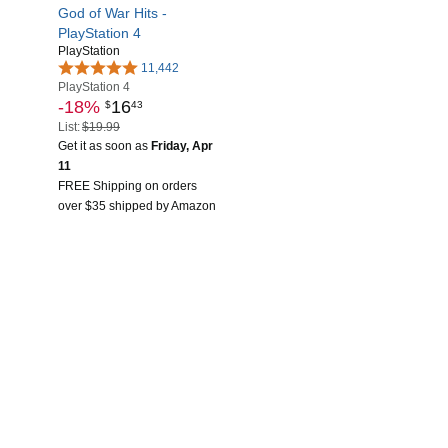
God of War Hits -
PlayStation 4
PlayStation
11,442
PlayStation 4
-18%
16
$
43
List:
$19.99
Get it as soon as
Friday, Apr
11
FREE Shipping on orders
over $35 shipped by Amazon