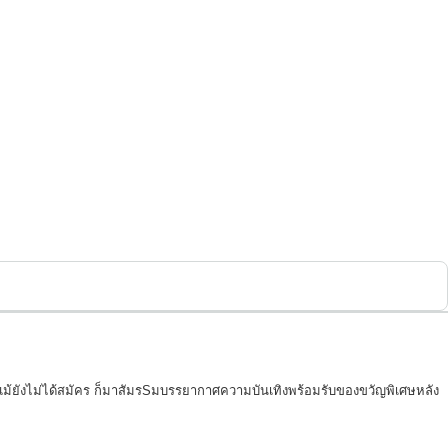
มอ แม้ยังไม่ได้สมัคร ก็มาสัมรSมบรรยากาศความบันเทิงพร้อมรับของขวัญพิเศษหลัง