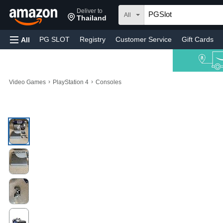
Deliver to
All
Thailand
PG SLOT
Registry
Customer Service
Gift Cards
All
›
›
Video Games
PlayStation 4
Consoles