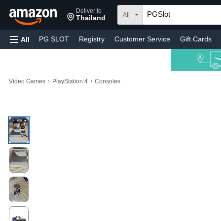
Deliver to
All
Thailand
PG SLOT
Registry
Customer Service
Gift Cards
All
›
›
Video Games
PlayStation 4
Consoles