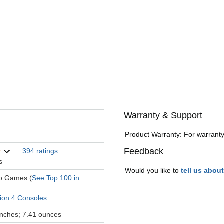
Warranty & Support
Product Warranty: For warranty
Feedback
394 ratings
s
Would you like to
tell us abou
eo Games (
See Top 100 in
tion 4 Consoles
 inches; 7.41 ounces