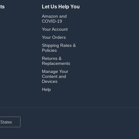
ts
Let Us Help You
Amazon and
COVID-19
Your Account
Your Orders
Shipping Rates &
Policies
Returns &
Replacements
Manage Your
Content and
Devices
Help
 States