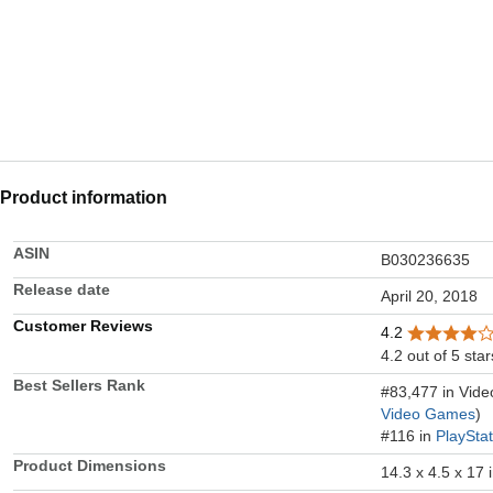
Product information
ASIN
B030236635
Release date
April 20, 2018
Customer Reviews
4.2
4.2 out of 5 star
Best Sellers Rank
#83,477 in Vid
Video Games
)
#116 in
PlaySta
Product Dimensions
14.3 x 4.5 x 17