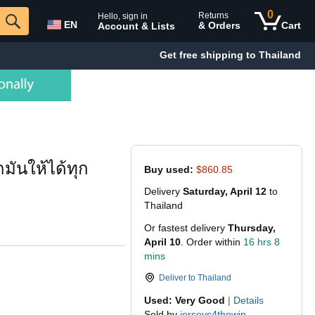
0
Returns
Hello, sign in
EN
& Orders
Cart
Account & Lists
Get free shipping to Thailand
กมันให้ได้ทุก
Buy used:
$860.85
Delivery
Saturday, April 12
to
Thailand
Or fastest delivery
Thursday,
April 10
. Order within
16 hrs 8
mins
Deliver to
Thailand
Used: Very Good
|
Details
Sold by
jerseys4thewin