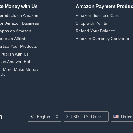
e Money with Us
Amazon Payment Produc
 products on Amazon
Amazon Business Card
 on Amazon Business
Shop with Points
 apps on Amazon
Reload Your Balance
me an Affiliate
Amazon Currency Converter
rtise Your Products
-Publish with Us
t an Amazon Hub
e More Make Money
 Us
English
$
USD - U.S. Dollar
United