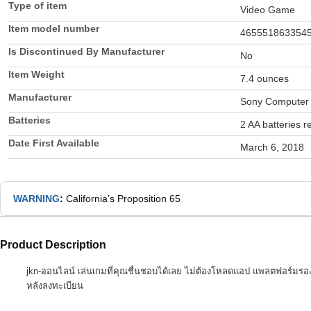
Type of item
Video Game
Item model number
465551863354
Is Discontinued By Manufacturer
No
Item Weight
7.4 ounces
Manufacturer
Sony Computer 
Batteries
2 AA batteries r
Date First Available
March 6, 2018
WARNING
:
California’s Proposition 65
Product Description
jkn-ออนไลน์ เล่นเกมที่คุณชื่นชอบได้เลย ไม่ต้องโหลดแอป แพลตฟอร์มรอ
หลังลงทะเบียน