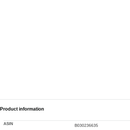
Product information
ASIN
B030236635