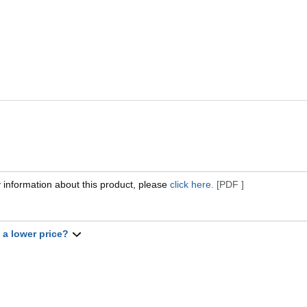
 information about this product, please
click here.
[PDF ]
t a lower price?