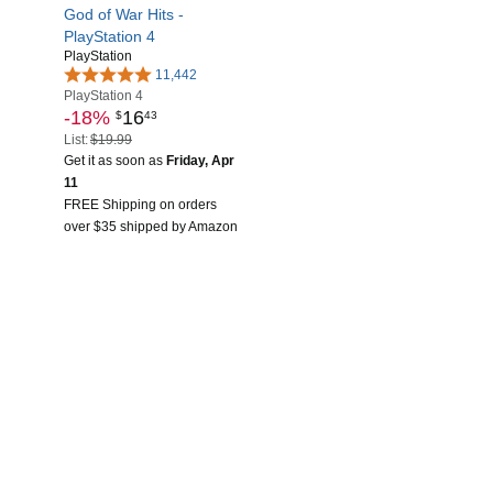
God of War Hits -
PlayStation 4
PlayStation
11,442
PlayStation 4
-18%
16
$
43
List:
$19.99
Get it as soon as
Friday, Apr
11
FREE Shipping on orders
over $35 shipped by Amazon