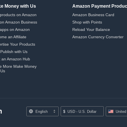
e Money with Us
Amazon Payment Produc
 products on Amazon
Amazon Business Card
 on Amazon Business
Shop with Points
 apps on Amazon
Reload Your Balance
me an Affiliate
Amazon Currency Converter
rtise Your Products
-Publish with Us
t an Amazon Hub
e More Make Money
 Us
English
$
USD - U.S. Dollar
United