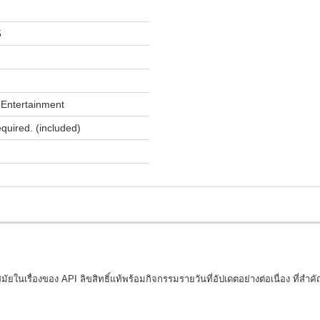
5
Entertainment
equired. (included)
ยในเรื่องของ API ลิขสิทธิ์แท้พร้อมกิจกรรมรายวันที่อัปเดตอย่างต่อเนื่อง ที่สำ