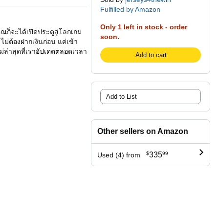
Fulfilled by Amazon
Only 1 left in stock - order
ณก็จะได้เปิดประตูสู่โลกเกม
soon.
 ไม่ต้องฝากเงินก่อน แค่เข้า
่ล่าสุดที่เราอัปเดตตลอดเวลา
Add to cart
Add to List
Other sellers on Amazon
$
335
99
Used (4) from