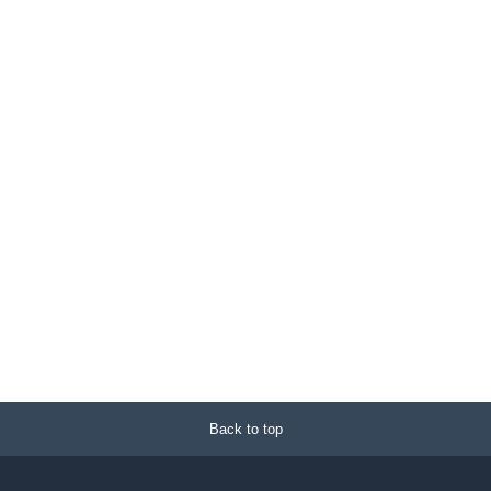
Back to top