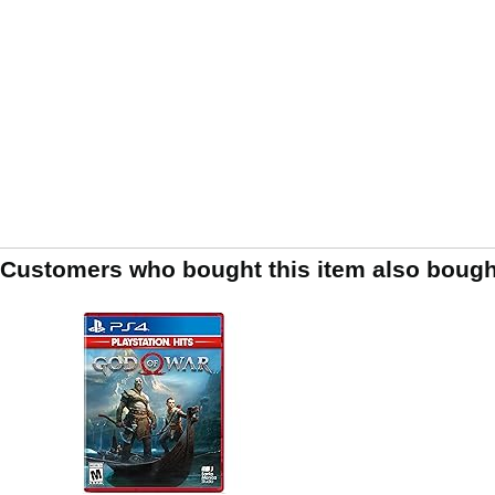
Customers who bought this item also bough