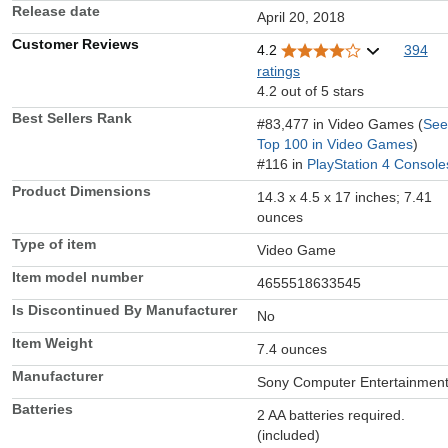
Release date
April 20, 2018
Customer Reviews
4.2
394
ratings
4.2 out of 5 stars
Best Sellers Rank
#83,477 in Video Games (
See
Top 100 in Video Games
)
#116 in
PlayStation 4 Console
Product Dimensions
14.3 x 4.5 x 17 inches; 7.41
ounces
Type of item
Video Game
Item model number
4655518633545
Is Discontinued By Manufacturer
No
Item Weight
7.4 ounces
Manufacturer
Sony Computer Entertainmen
Batteries
2 AA batteries required.
(included)