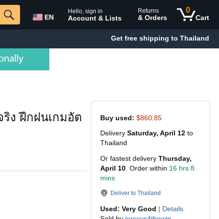
0
Returns
Hello, sign in
EN
& Orders
Cart
Account & Lists
Get free shipping to Thailand
จริง ฝึกฝนเกมอัต
Buy used:
$860.85
Delivery
Saturday, April 12
to
Thailand
Or fastest delivery
Thursday,
April 10
. Order within
16 hrs 8
mins
Deliver to
Thailand
Used: Very Good
|
Details
Sold by
jerseys4thewin