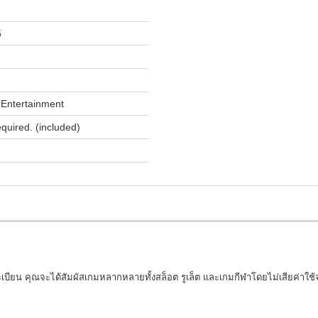
5
Entertainment
equired. (included)
ทะเบียน คุณจะได้สัมผัสเกมหลากหลายทั้งสล็อต รูเล็ต และเกมกีฬาโดยไม่เสียค่าใช