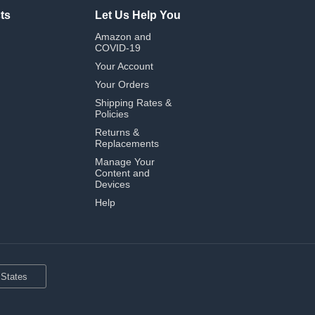
ts
Let Us Help You
Amazon and
COVID-19
Your Account
Your Orders
Shipping Rates &
Policies
Returns &
Replacements
Manage Your
Content and
Devices
Help
 States