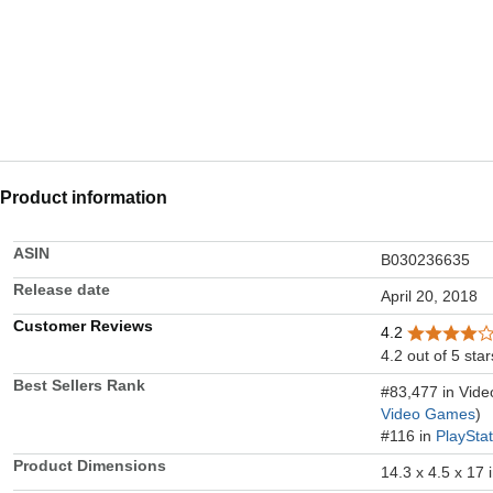
Product information
ASIN
B030236635
Release date
April 20, 2018
Customer Reviews
4.2
4.2 out of 5 star
Best Sellers Rank
#83,477 in Vid
Video Games
)
#116 in
PlaySta
Product Dimensions
14.3 x 4.5 x 17