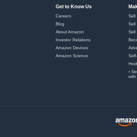
Get to Know Us
Mak
Careers
Sell
Blog
Sell
About Amazon
Sell
Investor Relations
Beco
Amazon Devices
Adve
Amazon Science
Self
Hos
›
Se
with