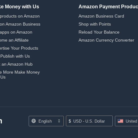
e Money with Us
Amazon Payment Produc
 products on Amazon
Amazon Business Card
 on Amazon Business
Shop with Points
 apps on Amazon
Reload Your Balance
me an Affiliate
Amazon Currency Converter
rtise Your Products
-Publish with Us
t an Amazon Hub
e More Make Money
 Us
English
$
USD - U.S. Dollar
United