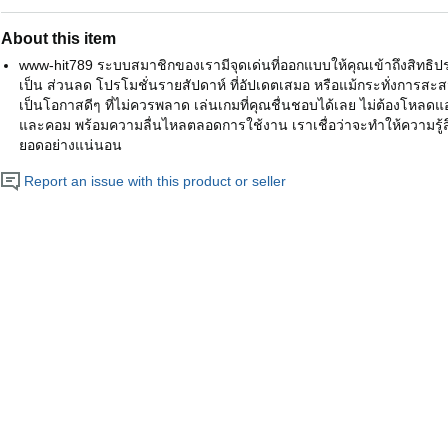
About this item
www-hit789 ระบบสมาชิกของเรามีจุดเด่นที่ออกแบบให้คุณเข้าถึงสิทธิประ
เป็น ส่วนลด โปรโมชั่นรายสัปดาห์ ที่อัปเดตเสมอ หรือแม้กระทั่งการส
เป็นโอกาสดีๆ ที่ไม่ควรพลาด เล่นเกมที่คุณชื่นชอบได้เลย ไม่ต้องโหลดแ
และคอม พร้อมความลื่นไหลตลอดการใช้งาน เราเชื่อว่าจะทำให้ความรู้
ยอดอย่างแน่นอน
Report an issue with this product or seller