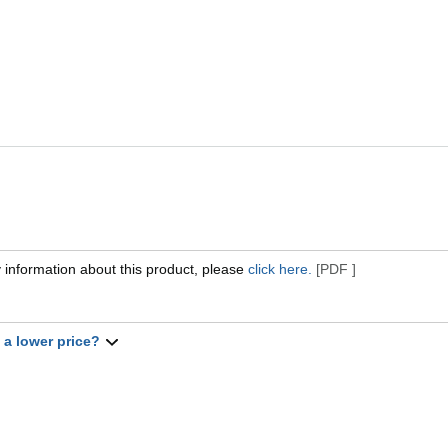
 information about this product, please
click here.
[PDF ]
t a lower price?