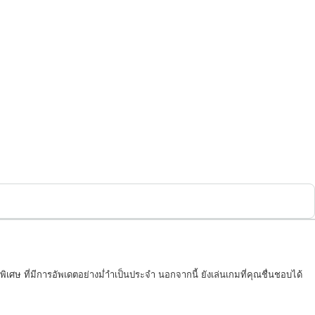
เศษ ที่มีการอัพเดตอย่างม่ำำเป็นประจำ นอกจากนี้ ยังเล่นเกมที่คุณชื่นชอบได้