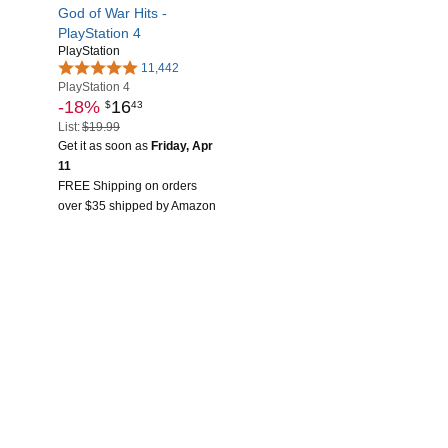
God of War Hits -
PlayStation 4
PlayStation
11,442
PlayStation 4
-18%
16
$
43
List:
$19.99
Get it as soon as
Friday, Apr
11
FREE Shipping on orders
over $35 shipped by Amazon