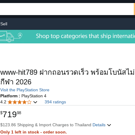
Sell
www-hit789 ฝากถอนรวดเร็ว พร้อมโบนัสไม่
กีฬา 2026
Visit the PlayStation Store
Platform :
PlayStation 4
4.2
394 ratings
719
$
98
$123.86 Shipping & Import Charges to Thailand
Details
Only 1 left in stock - order soon.