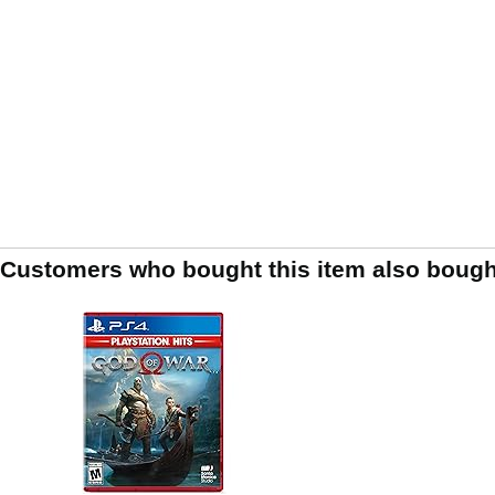
Customers who bought this item also bough